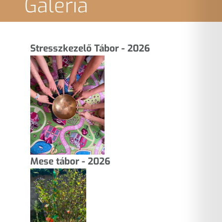
Galéria
Stresszkezelő Tábor - 2026
Mese tábor - 2026